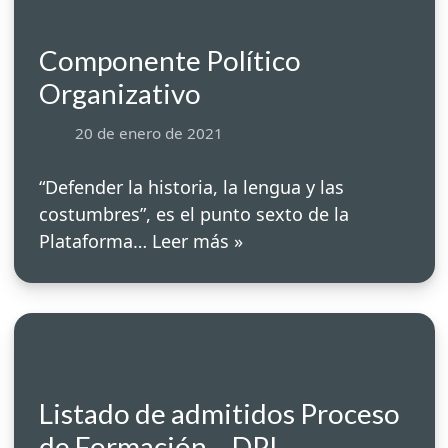
Componente Político
Organizativo
20 de enero de 2021
“Defender la historia, la lengua y las
costumbres”, es el punto sexto de la
Plataforma…
Leer más »
Listado de admitidos Proceso
de Formación – DPI