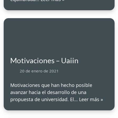
Motivaciones – Uaiin
20 de enero de 2021
Motivaciones que han hecho posible
avanzar hacia el desarrollo de una
propuesta de universidad. El…
Leer más »