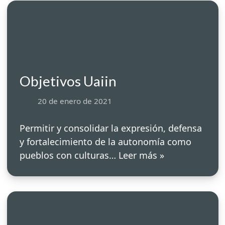
Objetivos Uaiin
20 de enero de 2021
Permitir y consolidar la expresión, defensa
y fortalecimiento de la autonomía como
pueblos con culturas…
Leer más »