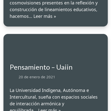
cosmovisiones presentes en la reflexión y
construcción de lineamientos educativos,
hacemos…
Leer más »
Pensamiento – Uaiin
20 de enero de 2021
La Universidad Indígena, Autónoma e
Intercultural, sueña con espacios sociales
de interacción armónica y
equilibrada…
Leer más »