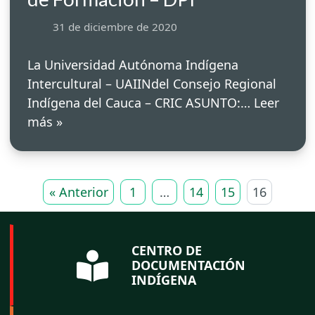
31 de diciembre de 2020
La Universidad Autónoma Indígena
Intercultural – UAIINdel Consejo Regional
Indígena del Cauca – CRIC ASUNTO:…
Leer
más »
« Anterior
1
…
14
15
16
CENTRO DE
DOCUMENTACIÓN
INDÍGENA