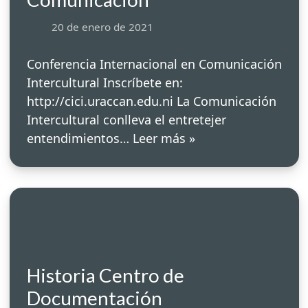
20 de enero de 2021
Conferencia Internacional en Comunicación
Intercultural Inscríbete en:
http://cici.uraccan.edu.ni La Comunicación
Intercultural conlleva el entretejer
entendimientos…
Leer más »
Historia Centro de
Documentación