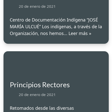
20 de enero de 2021
Centro de Documentación Indígena “JOSÉ
MARÍA ULCUÉ” Los indígenas, a través de la
Organización, nos hemos…
Leer más »
Principios Rectores
20 de enero de 2021
Retomados desde las diversas