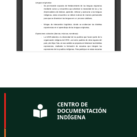
CENTRO DE
DOCUMENTACIÓN
INDÍGENA