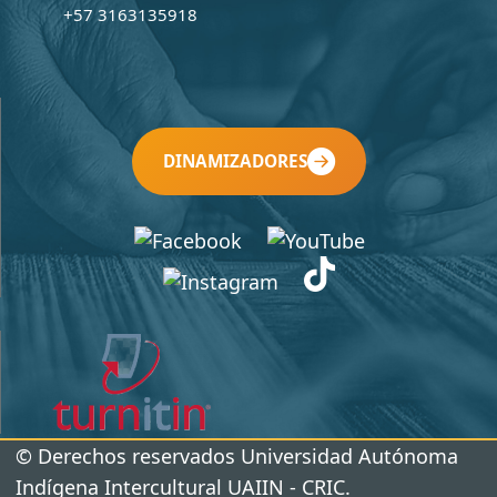
+57 3163135918
DINAMIZADORES
© Derechos reservados Universidad Autónoma
Indígena Intercultural UAIIN - CRIC.