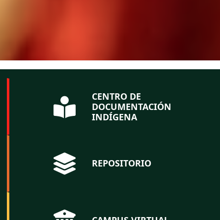
CENTRO DE
DOCUMENTACIÓN
INDÍGENA
REPOSITORIO