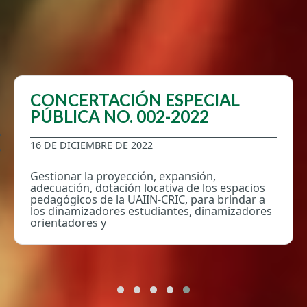
CONCERTACIÓN ESPECIAL
PÚBLICA NO. 002-2022
16 DE DICIEMBRE DE 2022
Gestionar la proyección, expansión,
adecuación, dotación locativa de los espacios
pedagógicos de la UAIIN-CRIC, para brindar a
los dinamizadores estudiantes, dinamizadores
orientadores y