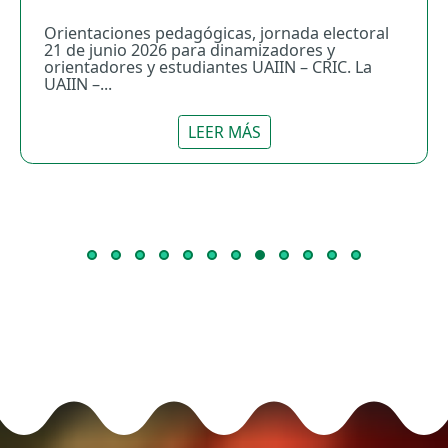
Orientaciones pedagógicas, jornada electoral
21 de junio 2026 para dinamizadores y
orientadores y estudiantes UAIIN – CRIC. La
UAIIN –...
LEER MÁS