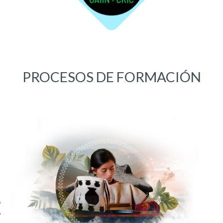
PROCESOS DE FORMACIÓN