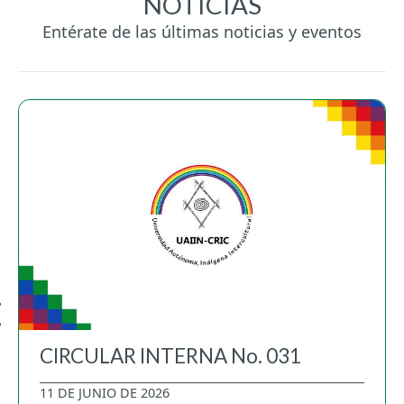
NOTICIAS
Entérate de las últimas noticias y eventos
CIRCULAR INTERNA No. 031
11 DE JUNIO DE 2026