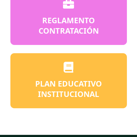
REGLAMENTO
CONTRATACIÓN
PLAN EDUCATIVO
INSTITUCIONAL