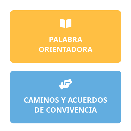
PALABRA
ORIENTADORA
CAMINOS Y ACUERDOS
DE CONVIVENCIA