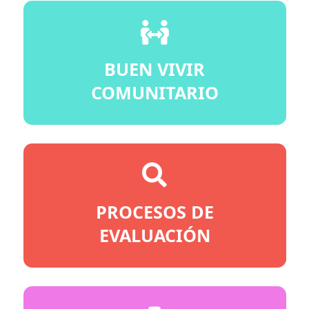
BUEN VIVIR
COMUNITARIO
PROCESOS DE
EVALUACIÓN