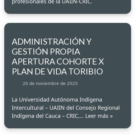
profesionales de la UAIIN-CRIC.
ADMINISTRACIÓN Y
GESTIÓN PROPIA
APERTURA COHORTE X
PLAN DE VIDA TORIBIO
26 de noviembre de 2025
La Universidad Autónoma Indígena
Intercultural – UAIIN del Consejo Regional
Indígena del Cauca – CRIC,…
Leer más »