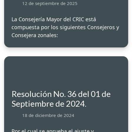
12 de septiembre de 2025
La Consejería Mayor del CRIC está
compuesta por los siguientes Consejeros y
Consejera zonales:
Resolución No. 36 del 01 de
Septiembre de 2024.
18 de diciembre de 2024
Por el cual se aprueba el ajuste y