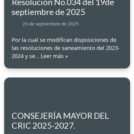
Resolución No.034 del 19de
septiembre de 2025
23 de septiembre de 2025
Por la cual se modifican disposiciones de
las resoluciones de saneamiento del 2023-
2024 y se…
Leer más »
CONSEJERÍA MAYOR DEL
CRIC 2025-2027.