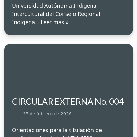
Universidad Autónoma Indígena
Intercultural del Consejo Regional
Indígena…
Leer más »
CIRCULAR EXTERNA No. 004
25 de febrero de 2026
Orientaciones para la titulación de