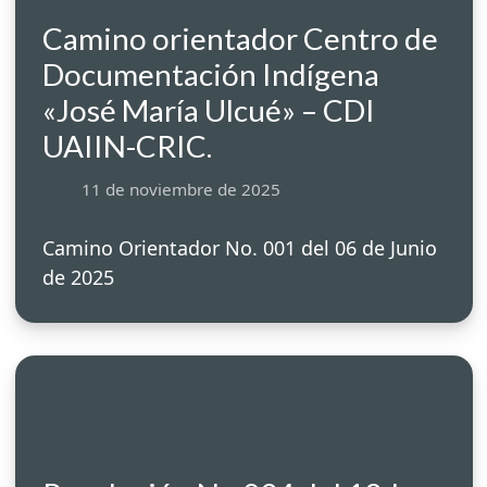
Camino orientador Centro de
Documentación Indígena
«José María Ulcué» – CDI
UAIIN-CRIC.
11 de noviembre de 2025
Camino Orientador No. 001 del 06 de Junio
de 2025