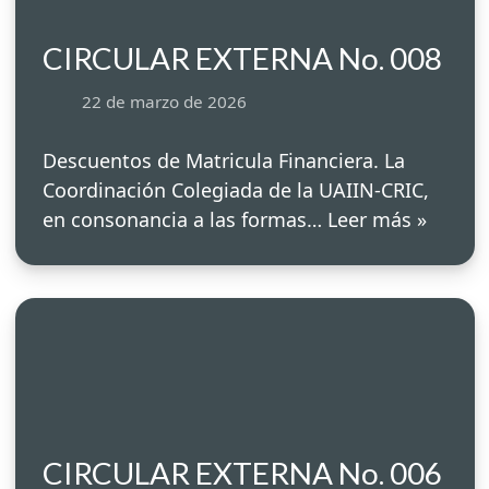
CIRCULAR EXTERNA No. 008
22 de marzo de 2026
Descuentos de Matricula Financiera. La
Coordinación Colegiada de la UAIIN-CRIC,
en consonancia a las formas…
Leer más »
CIRCULAR EXTERNA No. 006