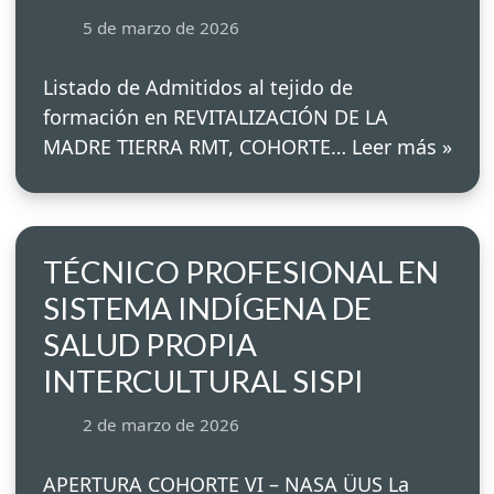
5 de marzo de 2026
Listado de Admitidos al tejido de
formación en REVITALIZACIÓN DE LA
MADRE TIERRA RMT, COHORTE…
Leer más »
TÉCNICO PROFESIONAL EN
SISTEMA INDÍGENA DE
SALUD PROPIA
INTERCULTURAL SISPI
2 de marzo de 2026
APERTURA COHORTE VI – NASA ÜUS La