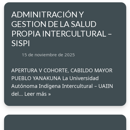
ADMINITRACIÓN Y
GESTION DE LA SALUD
PROPIA INTERCULTURAL –
SISPI
15 de noviembre de 2025
APERTURA V COHORTE, CABILDO MAYOR
PUEBLO YANAKUNA La Universidad
Autónoma Indígena Intercultural – UAIIN
del…
Leer más »