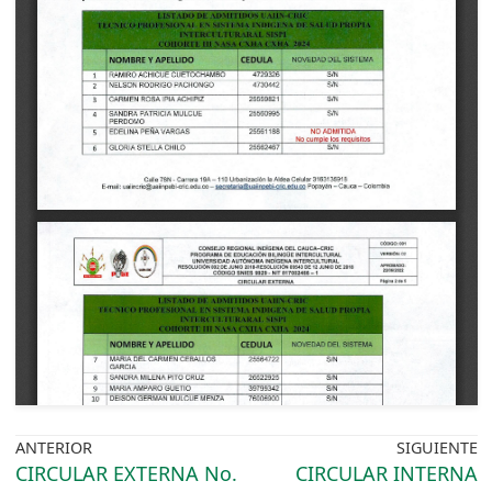
ANTERIOR
SIGUIENTE
CIRCULAR EXTERNA No.
CIRCULAR INTERNA