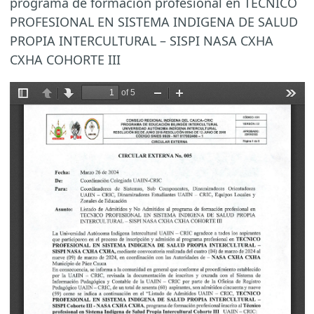
programa de formación profesional en TECNICO
PROFESIONAL EN SISTEMA INDIGENA DE SALUD
PROPIA INTERCULTURAL – SISPI NASA CXHA
CXHA COHORTE III