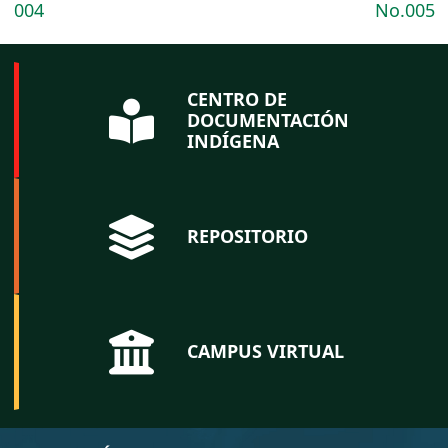
004
No.005
CENTRO DE
DOCUMENTACIÓN
INDÍGENA
REPOSITORIO
CAMPUS VIRTUAL