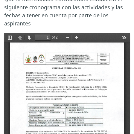
siguiente cronograma con las actividades y las
fechas a tener en cuenta por parte de los
aspirantes