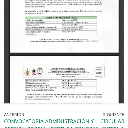
ANTERIOR
SIGUIENTE
CONVOCATORIA ADMINISTRACIÓN Y
CIRCULAR