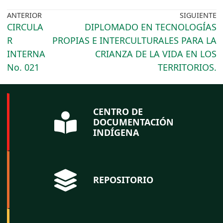
ANTERIOR
SIGUIENTE
CIRCULA
DIPLOMADO EN TECNOLOGÍAS
R
PROPIAS E INTERCULTURALES PARA LA
INTERNA
CRIANZA DE LA VIDA EN LOS
No. 021
TERRITORIOS.
CENTRO DE
DOCUMENTACIÓN
INDÍGENA
REPOSITORIO