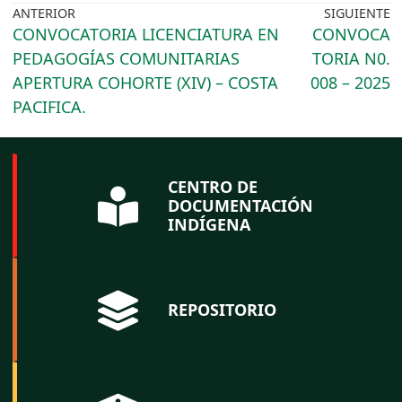
ANTERIOR
SIGUIENTE
CONVOCATORIA LICENCIATURA EN
CONVOCA
PEDAGOGÍAS COMUNITARIAS
TORIA N0.
APERTURA COHORTE (XIV) – COSTA
008 – 2025
PACIFICA.
CENTRO DE
DOCUMENTACIÓN
INDÍGENA
REPOSITORIO