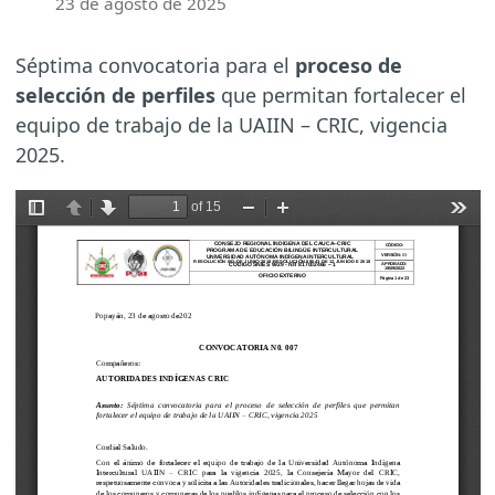
23 de agosto de 2025
Séptima convocatoria para el
proceso de
selección de perfiles
que permitan fortalecer el
equipo de trabajo de la UAIIN – CRIC, vigencia
2025.