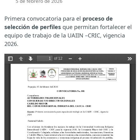
5 de febrero de 2026
Primera convocatoria para el
proceso de
selección de perfiles
que permitan fortalecer el
equipo de trabajo de la UAIIN –CRIC, vigencia
2026.