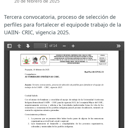
20 de febrero de 2025
Tercera convocatoria, proceso de selección de
perfiles para fortalecer el equipode trabajo de la
UAIIN- CRIC, vigencia 2025.