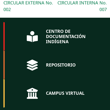
CIRCULAR EXTERNA No.
CIRCULAR INTERNA No.
002
007
CENTRO DE
DOCUMENTACIÓN
INDÍGENA
REPOSITORIO
CAMPUS VIRTUAL