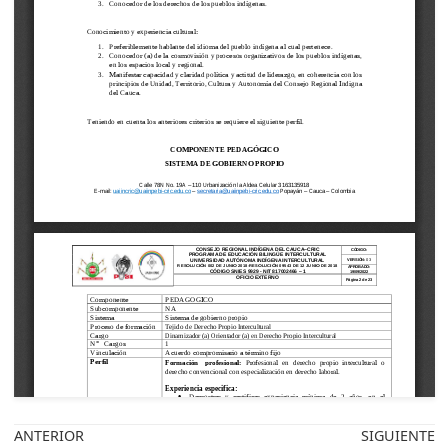
ANTERIOR
SIGUIENTE