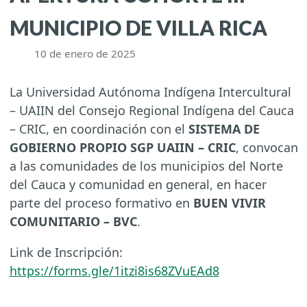
MUNICIPIO DE VILLA RICA
10 de enero de 2025
La Universidad Autónoma Indígena Intercultural
– UAIIN del Consejo Regional Indígena del Cauca
– CRIC, en coordinación con el
SISTEMA DE
GOBIERNO PROPIO
SGP UAIIN – CRIC
, convocan
a las comunidades de los municipios del Norte
del Cauca y comunidad en general, en hacer
parte del proceso formativo en
BUEN VIVIR
COMUNITARIO – BVC
.
Link de Inscripción:
https://forms.gle/1itzi8is68ZVuEAd8