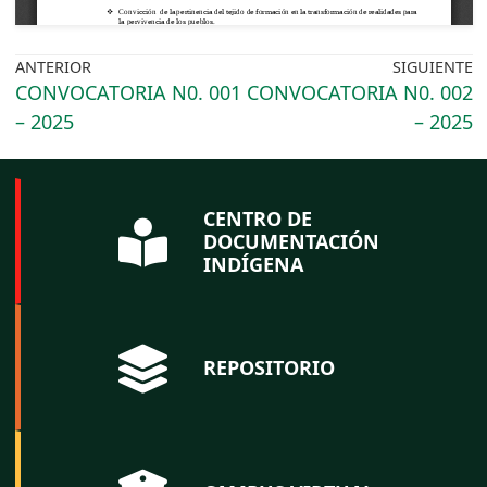
ANTERIOR
SIGUIENTE
CONVOCATORIA N0. 001
CONVOCATORIA N0. 002
– 2025
– 2025
CENTRO DE
DOCUMENTACIÓN
INDÍGENA
REPOSITORIO