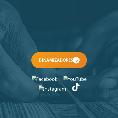
DINAMIZADORES