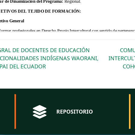
RAL DE DOCENTES DE EDUCACIÓN
COMU
ACIONALIDADES INDÍGENAS WAORANI,
INTERCUL
OPAI DEL ECUADOR
COHO
REPOSITORIO