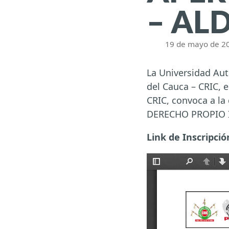
– ALD
19 de mayo de 2
La Universidad Aut
del Cauca – CRIC,
CRIC, convoca a la
DERECHO PROPIO 
Link de Inscripción