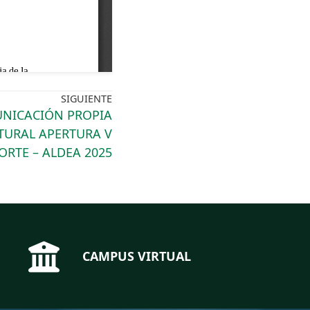
SIGUIENTE
NICACIÓN PROPIA
TURAL APERTURA V
RTE – ALDEA 2025
CAMPUS VIRTUAL