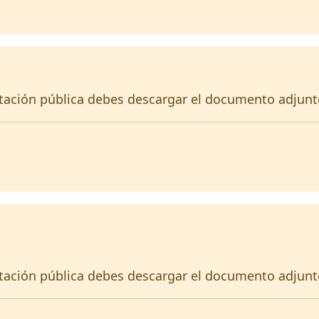
itación pública debes descargar el documento adjunt
itación pública debes descargar el documento adjunt