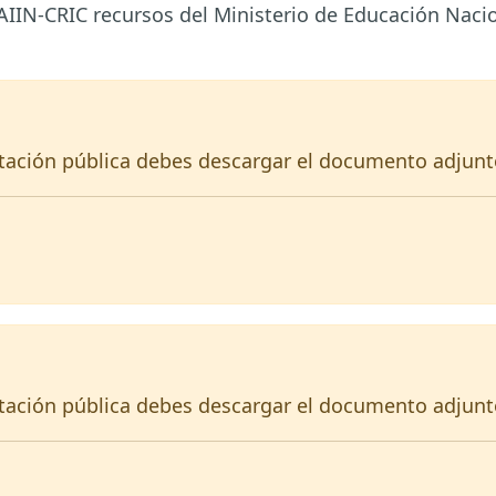
UAIIN-CRIC recursos del Ministerio de Educación Nac
itación pública debes descargar el documento adjunt
itación pública debes descargar el documento adjunt