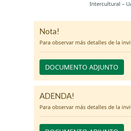
Intercultural – 
Nota!
Para observar más detalles de la inv
DOCUMENTO ADJUNTO
ADENDA!
Para observar más detalles de la inv