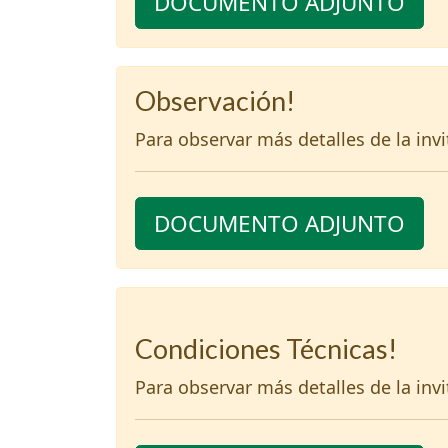
DOCUMENTO ADJUNTO
Observación!
Para observar más detalles de la inv
DOCUMENTO ADJUNTO
Condiciones Técnicas!
Para observar más detalles de la inv