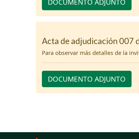
DOCUMENTO ADJUNTO
Acta de adjudicación 007 
Para observar más detalles de la inv
DOCUMENTO ADJUNTO