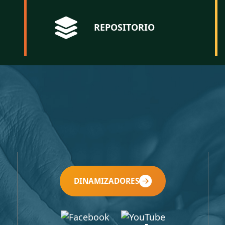
REPOSITORIO
DINAMIZADORES