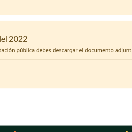
del 2022
itación pública debes descargar el documento adjunt