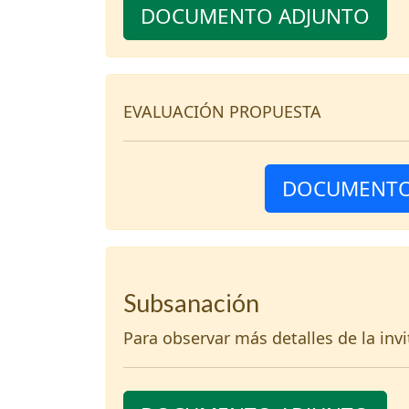
DOCUMENTO ADJUNTO
EVALUACIÓN PROPUESTA
DOCUMENTO
Subsanación
Para observar más detalles de la inv