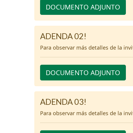
DOCUMENTO ADJUNTO
ADENDA 02!
Para observar más detalles de la inv
DOCUMENTO ADJUNTO
ADENDA 03!
Para observar más detalles de la inv