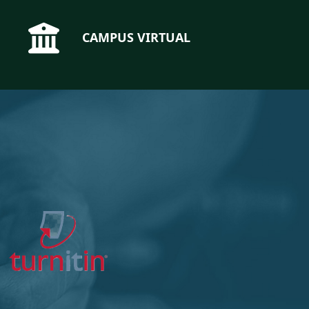
CAMPUS VIRTUAL