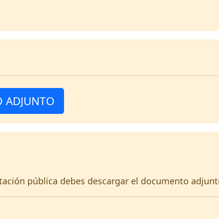
 ADJUNTO
itación pública debes descargar el documento adjunt