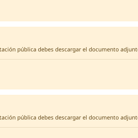
itación pública debes descargar el documento adjunt
itación pública debes descargar el documento adjunt