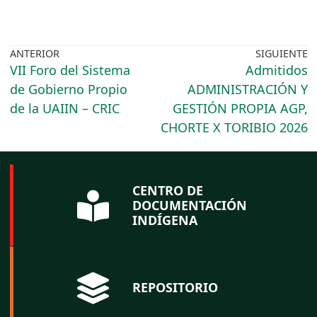
ANTERIOR
SIGUIENTE
VII Foro del Sistema
Admitidos
de Gobierno Propio
ADMINISTRACIÓN Y
de la UAIIN – CRIC
GESTIÓN PROPIA AGP,
CHORTE X TORIBIO 2026
CENTRO DE
DOCUMENTACIÓN
INDÍGENA
REPOSITORIO