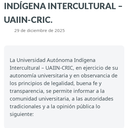
INDÍGENA INTERCULTURAL –
UAIIN-CRIC.
29 de diciembre de 2025
La Universidad Autónoma Indígena
Intercultural – UAIIN-CRIC, en ejercicio de su
autonomía universitaria y en observancia de
los principios de legalidad, buena fe y
transparencia, se permite informar a la
comunidad universitaria, a las autoridades
tradicionales y a la opinión pública lo
siguiente: