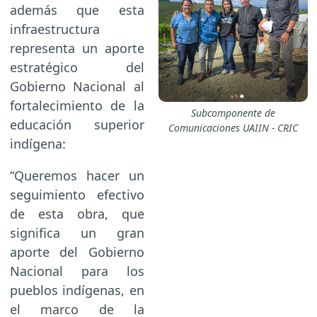
además que esta
infraestructura
representa un aporte
estratégico del
Gobierno Nacional al
fortalecimiento de la
Subcomponente de
educación superior
Comunicaciones UAIIN - CRIC
indígena:
“Queremos hacer un
seguimiento efectivo
de esta obra, que
significa un gran
aporte del Gobierno
Nacional para los
pueblos indígenas, en
el marco de la