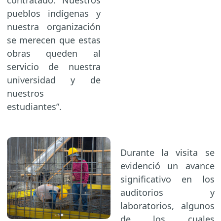
contratado. Nuestros
pueblos indígenas y
nuestra organización
se merecen que estas
obras queden al
servicio de nuestra
universidad y de
nuestros
estudiantes”.
Durante la visita se
evidenció un avance
significativo en los
auditorios y
laboratorios, algunos
de los cuales