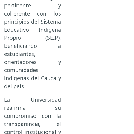
pertinente y
coherente con los
principios del Sistema
Educativo Indígena
Propio (SEIP),
beneficiando a
estudiantes,
orientadores y
comunidades
indígenas del Cauca y
del país.
La Universidad
reafirma su
compromiso con la
transparencia, el
control institucional y