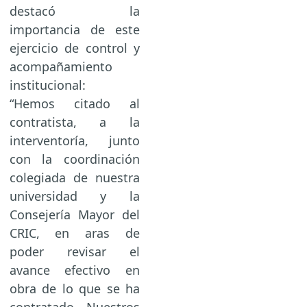
destacó la
importancia de este
ejercicio de control y
acompañamiento
institucional:
“Hemos citado al
contratista, a la
interventoría, junto
con la coordinación
colegiada de nuestra
universidad y la
Consejería Mayor del
CRIC, en aras de
poder revisar el
avance efectivo en
obra de lo que se ha