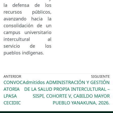
la defensa de los
recursos públicos,
avanzando hacia la
consolidación de un
campus universitario
intercultural al
servicio de los
pueblos indígenas.
ANTERIOR
SIGUIENTE
CONVOC
Admitidos ADMINISTRACIÓN Y GESTIÓN
ATORIA
DE LA SALUD PROPIA INTERCULTURAL –
LPASA
SISPI, COHORTE V, CABILDO MAYOR
CECIDIC
PUEBLO YANAKUNA, 2026.