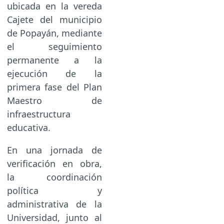
ubicada en la vereda
Cajete del municipio
de Popayán, mediante
el seguimiento
permanente a la
ejecución de la
primera fase del Plan
Maestro de
infraestructura
educativa.
En una jornada de
verificación en obra,
la coordinación
política y
administrativa de la
Universidad, junto al