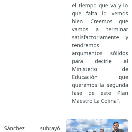
el tiempo que va y lo
que falta lo vemos
bien. Creemos que
vamos a terminar
satisfactoriamente y
tendremos
argumentos sólidos
para decirle al
Ministerio de
Educación que
queremos la segunda
fase de este Plan
Maestro La Colina”.
Sánchez subrayó