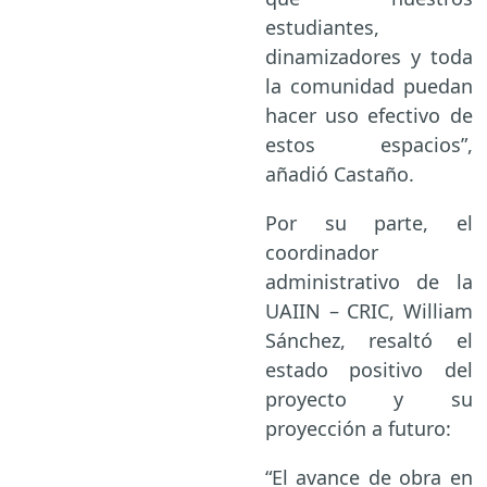
estudiantes,
dinamizadores y toda
la comunidad puedan
hacer uso efectivo de
estos espacios”,
añadió Castaño.
Por su parte, el
coordinador
administrativo de la
UAIIN – CRIC, William
Sánchez, resaltó el
estado positivo del
proyecto y su
proyección a futuro:
“El avance de obra en