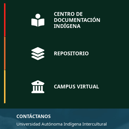
CENTRO DE
DOCUMENTACIÓN
INDÍGENA
REPOSITORIO
CAMPUS VIRTUAL
CONTÁCTANOS
Universidad Autónoma Indígena Intercultural