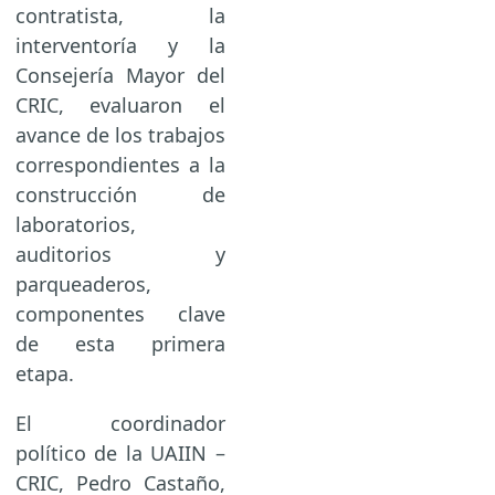
contratista, la
interventoría y la
Consejería Mayor del
CRIC, evaluaron el
avance de los trabajos
correspondientes a la
construcción de
laboratorios,
auditorios y
parqueaderos,
componentes clave
de esta primera
etapa.
El coordinador
político de la UAIIN –
CRIC, Pedro Castaño,