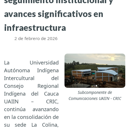
avances significativos en
infraestructura
2 de febrero de 2026
La Universidad
Autónoma Indígena
Intercultural del
Consejo Regional
Subcomponente de
Indígena del Cauca
Comunicaciones UAIIN - CRIC
UAIIN – CRIC,
continúa avanzando
en la consolidación de
su sede La Colina,