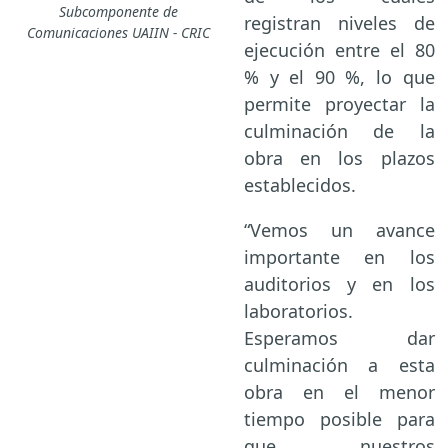
Subcomponente de
registran niveles de
Comunicaciones UAIIN - CRIC
ejecución entre el 80
% y el 90 %, lo que
permite proyectar la
culminación de la
obra en los plazos
establecidos.
“Vemos un avance
importante en los
auditorios y en los
laboratorios.
Esperamos dar
culminación a esta
obra en el menor
tiempo posible para
que nuestros