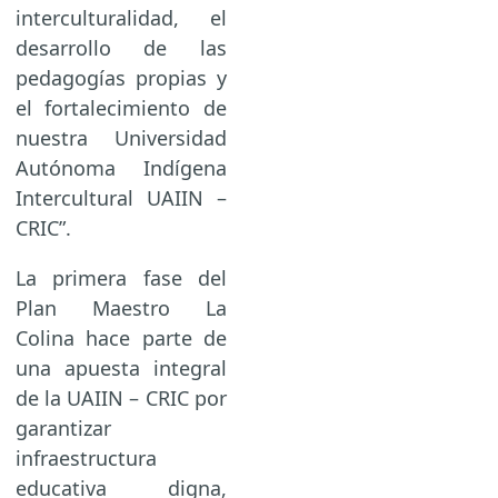
interculturalidad, el
desarrollo de las
pedagogías propias y
el fortalecimiento de
nuestra Universidad
Autónoma Indígena
Intercultural UAIIN –
CRIC”.
La primera fase del
Plan Maestro La
Colina hace parte de
una apuesta integral
de la UAIIN – CRIC por
garantizar
infraestructura
educativa digna,