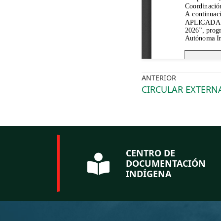
ANTERIOR
CIRCULAR EXTERNA
CENTRO DE
DOCUMENTACIÓN
INDÍGENA