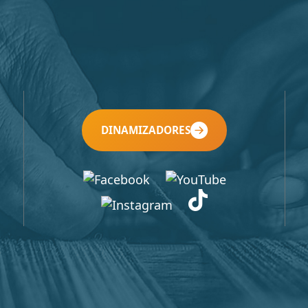
DINAMIZADORES