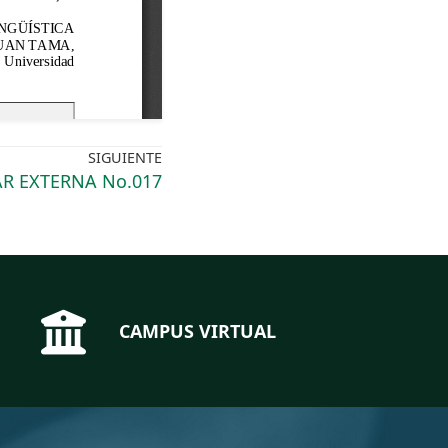
SIGUIENTE
AR EXTERNA No.017
CAMPUS VIRTUAL