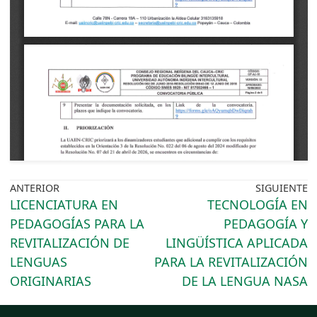
ANTERIOR
SIGUIENTE
LICENCIATURA EN
TECNOLOGÍA EN
PEDAGOGÍAS PARA LA
PEDAGOGÍA Y
REVITALIZACIÓN DE
LINGÜÍSTICA APLICADA
LENGUAS
PARA LA REVITALIZACIÓN
ORIGINARIAS
DE LA LENGUA NASA