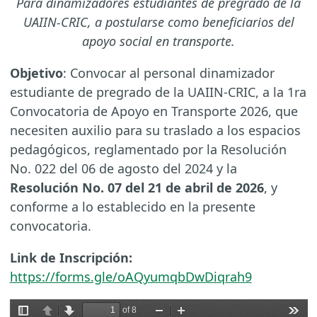
Para dinamizadores estudiantes de pregrado de la
UAIIN-CRIC, a postularse como beneficiarios del
apoyo social en transporte.
Objetivo
: Convocar al personal dinamizador
estudiante de pregrado de la UAIIN-CRIC, a la 1ra
Convocatoria de Apoyo en Transporte 2026, que
necesiten auxilio para su traslado a los espacios
pedagógicos, reglamentado por la Resolución
No. 022 del 06 de agosto del 2024 y la
Resolución No. 07 del 21 de abril de 2026
, y
conforme a lo establecido en la presente
convocatoria.
Link de Inscripción:
https://forms.gle/oAQyumqbDwDiqrah9