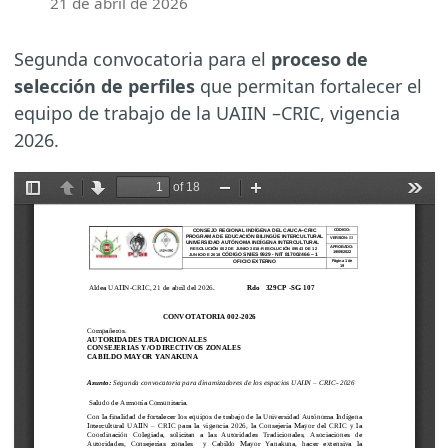
21 de abril de 2026
Segunda convocatoria para el
proceso de
selección de perfiles
que permitan fortalecer el
equipo de trabajo de la UAIIN –CRIC, vigencia
2026.