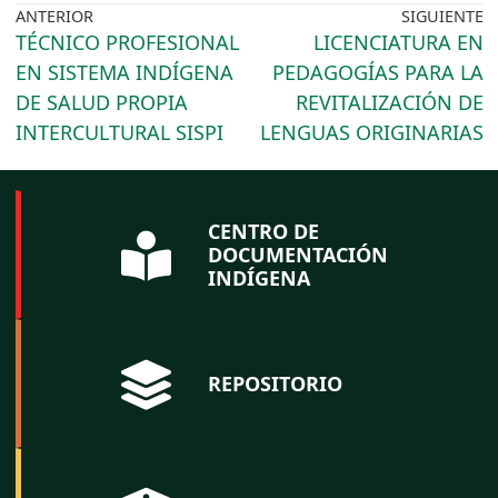
ANTERIOR
SIGUIENTE
TÉCNICO PROFESIONAL
LICENCIATURA EN
EN SISTEMA INDÍGENA
PEDAGOGÍAS PARA LA
DE SALUD PROPIA
REVITALIZACIÓN DE
INTERCULTURAL SISPI
LENGUAS ORIGINARIAS
CENTRO DE
DOCUMENTACIÓN
INDÍGENA
REPOSITORIO