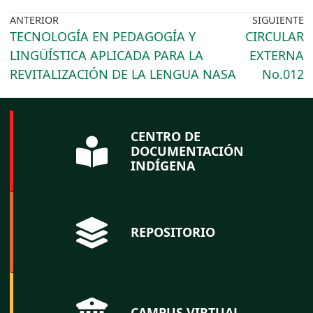
ANTERIOR
SIGUIENTE
TECNOLOGÍA EN PEDAGOGÍA Y
CIRCULAR
LINGÜÍSTICA APLICADA PARA LA
EXTERNA
REVITALIZACIÓN DE LA LENGUA NASA
No.012
CENTRO DE
DOCUMENTACIÓN
INDÍGENA
REPOSITORIO
CAMPUS VIRTUAL