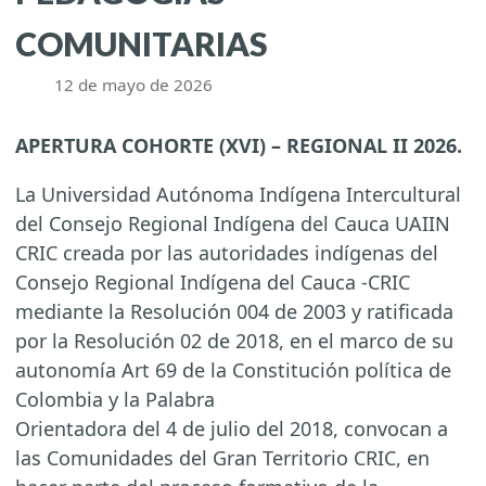
COMUNITARIAS
12 de mayo de 2026
APERTURA COHORTE (XVI) – REGIONAL II 2026.
La Universidad Autónoma Indígena Intercultural
del Consejo Regional Indígena del Cauca UAIIN
CRIC creada por las autoridades indígenas del
Consejo Regional Indígena del Cauca -CRIC
mediante la Resolución 004 de 2003 y ratificada
por la Resolución 02 de 2018, en el marco de su
autonomía Art 69 de la Constitución política de
Colombia y la Palabra
Orientadora del 4 de julio del 2018, convocan a
las Comunidades del Gran Territorio CRIC, en