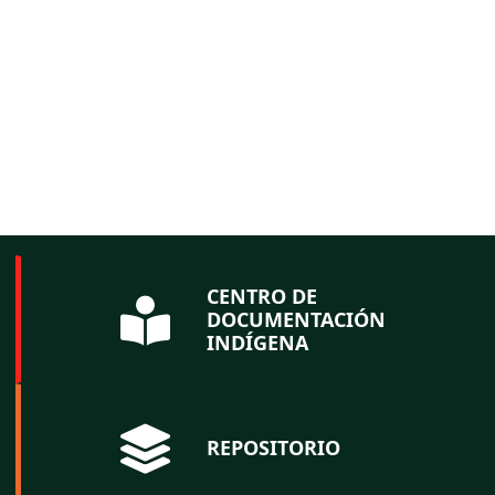
CENTRO DE
DOCUMENTACIÓN
INDÍGENA
REPOSITORIO