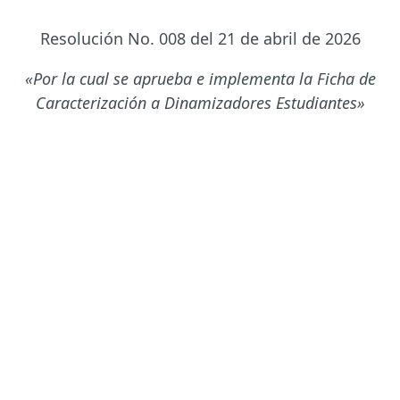
Resolución No.
008 del 21 de abril de 2026
«Por la cual se aprueba e implementa la Ficha de
Caracterización a Dinamizadores Estudiantes»