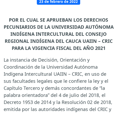
23 de febrero de 2022
POR EL CUAL SE APRUEBAN LOS DERECHOS
PECUNIARIOS DE LA UNIVERSIDAD AUTÓNOMA
INDÍGENA INTERCULTURAL DEL CONSEJO
REGIONAL INDÍGENA DEL CAUCA UAIIN – CRIC
PARA LA VIGENCIA FISCAL DEL AÑO 2021
La instancia de Decisión, Orientación y
Coordinación de la Universidad Autónoma
Indígena Intercultural UAIIN – CRIC, en uso de
sus facultades legales que le confiere la ley y el
Capítulo Tercero y demás concordantes de “la
palabra orientadora” del 4 de julio del 2018, el
Decreto 1953 de 2014 y la Resolución 02 de 2018,
emitida por las autoridades indígenas del CRIC y