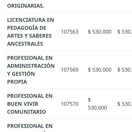
ORIGINARIAS.
LICENCIATURA EN
PEDAGOGÍA DE
107563
$ 530.000
$ 530
ARTES Y SABERES
ANCESTRALES
PROFESIONAL EN
ADMINISTRACIÓN
107569
$ 530.000
$ 530
Y GESTIÓN
PROPIA
PROFESIONAL EN
$
BUEN VIVIR
107570
$ 530
530.000
COMUNITARIO
PROFESIONAL EN