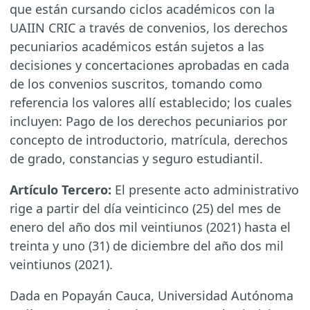
que están cursando ciclos académicos con la
UAIIN CRIC a través de convenios, los derechos
pecuniarios académicos están sujetos a las
decisiones y concertaciones aprobadas en cada
de los convenios suscritos, tomando como
referencia los valores allí establecido; los cuales
incluyen: Pago de los derechos pecuniarios por
concepto de introductorio, matrícula, derechos
de grado, constancias y seguro estudiantil.
Artículo Tercero:
El presente acto administrativo
rige a partir del día veinticinco (25) del mes de
enero del año dos mil veintiunos (2021) hasta el
treinta y uno (31) de diciembre del año dos mil
veintiunos (2021).
Dada en Popayán Cauca, Universidad Autónoma