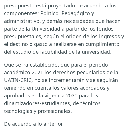
presupuesto está proyectado de acuerdo a los
componentes: Político, Pedagógico y
administrativo, y demás necesidades que hacen
parte de la Universidad a partir de los fondos
presupuestales, según el origen de los ingresos y
el destino o gasto a realizarse en cumplimiento
del estudio de factibilidad de la universidad.
Que se ha establecido, que para el periodo
académico 2021 los derechos pecuniarios de la
UAIIN-CRIC, no se incrementarán y se seguirán
teniendo en cuenta los valores acordados y
aprobados en la vigencia 2020 para los
dinamizadores-estudiantes, de técnicos,
tecnologías y profesionales.
De acuerdo a lo anterior