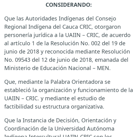
CONSIDERANDO:
Que las Autoridades Indígenas del Consejo
Regional Indígena del Cauca CRIC, otorgaron
personería jurídica a la UAIIN – CRIC, de acuerdo
al artículo 1 de la Resolución No. 002 del 19 de
junio de 2018 y reconocida mediante Resolución
No. 09543 del 12 de junio de 2018, emanada del
Ministerio de Educación Nacional – MEN.
Que, mediante la Palabra Orientadora se
estableció la organización y funcionamiento de la
UAIIN – CRIC. y mediante el estudio de
factibilidad su estructura organizativa.
Que la Instancia de Decisión, Orientación y
Coordinación de la Universidad Autónoma
Indígena Intercultural UAIIN-CRIC son los