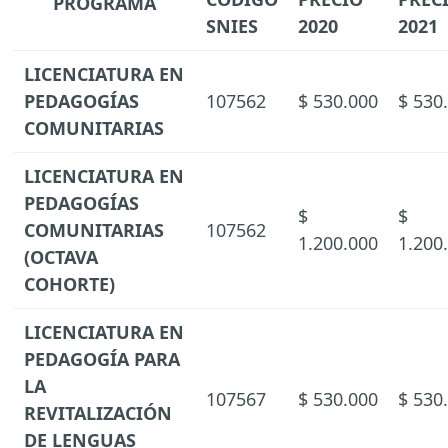
PROGRAMA
SNIES
2020
2021
LICENCIATURA EN
PEDAGOGÍAS
107562
$ 530.000
$ 530
COMUNITARIAS
LICENCIATURA EN
PEDAGOGÍAS
$
$
COMUNITARIAS
107562
1.200.000
1.200
(OCTAVA
COHORTE)
LICENCIATURA EN
PEDAGOGÍA PARA
LA
107567
$ 530.000
$ 530
REVITALIZACIÓN
DE LENGUAS