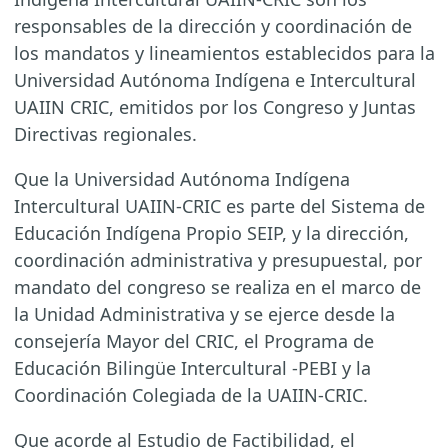
responsables de la dirección y coordinación de
los mandatos y lineamientos establecidos para la
Universidad Autónoma Indígena e Intercultural
UAIIN CRIC, emitidos por los Congreso y Juntas
Directivas regionales.
Que la Universidad Autónoma Indígena
Intercultural UAIIN-CRIC es parte del Sistema de
Educación Indígena Propio SEIP, y la dirección,
coordinación administrativa y presupuestal, por
mandato del congreso se realiza en el marco de
la Unidad Administrativa y se ejerce desde la
consejería Mayor del CRIC, el Programa de
Educación Bilingüe Intercultural -PEBI y la
Coordinación Colegiada de la UAIIN-CRIC.
Que acorde al Estudio de Factibilidad, el