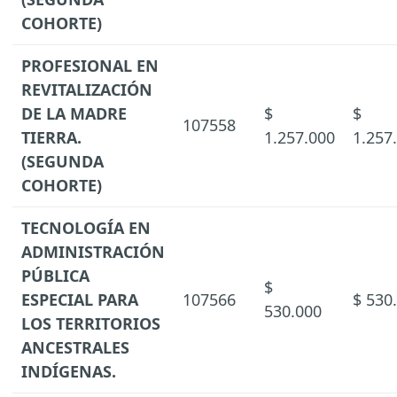
COHORTE)
PROFESIONAL EN
REVITALIZACIÓN
DE LA MADRE
$
$
107558
TIERRA.
1.257.000
1.257
(SEGUNDA
COHORTE)
TECNOLOGÍA EN
ADMINISTRACIÓN
PÚBLICA
$
ESPECIAL PARA
107566
$ 530
530.000
LOS TERRITORIOS
ANCESTRALES
INDÍGENAS.