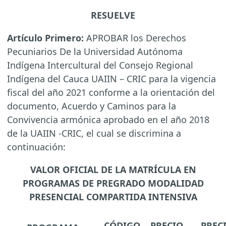
RESUELVE
Artículo Primero:
APROBAR los Derechos
Pecuniarios De la Universidad Autónoma
Indígena Intercultural del Consejo Regional
Indígena del Cauca UAIIN – CRIC para la vigencia
fiscal del año 2021 conforme a la orientación del
documento, Acuerdo y Caminos para la
Convivencia armónica aprobado en el año 2018
de la UAIIN -CRIC, el cual se discrimina a
continuación:
VALOR OFICIAL DE LA MATRÍCULA EN
PROGRAMAS DE PREGRADO MODALIDAD
PRESENCIAL COMPARTIDA INTENSIVA
CÓDIGO
PRECIO
PREC