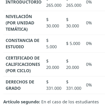
INTRODUCTORIO
0%
265.000
265.000
NIVELACIÓN
$
$
(POR UNIDAD
0%
30.000
30.000
TEMÁTICA)
CONSTANCIA DE
$
$ 5.000
0%
ESTUDIO
5.000
CERTIFICADO DE
$
$
CALIFICACIONES
0%
20.000
20.000
(POR CICLO)
DERECHOS DE
$
$
0%
GRADO
331.000
331.000
Artículo segundo:
En el caso de los estudiantes