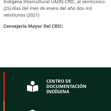
Indígena Intercultural UAIIN-CRIC, al veinticinco
(25) días del mes de enero del año dos mil
veintiunos (2021)
Consejería Mayor Del CRIC:
CENTRO DE
DOCUMENTACIÓN
INDÍGENA