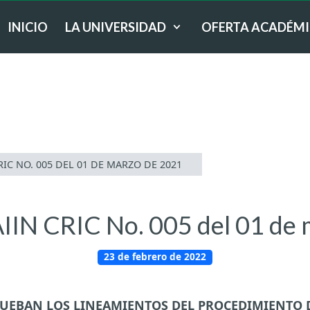
INICIO
LA UNIVERSIDAD
OFERTA ACADÉM
IC NO. 005 DEL 01 DE MARZO DE 2021
IIN CRIC No. 005 del 01 de
23 de febrero de 2022
PRUEBAN LOS LINEAMIENTOS DEL PROCEDIMIENTO