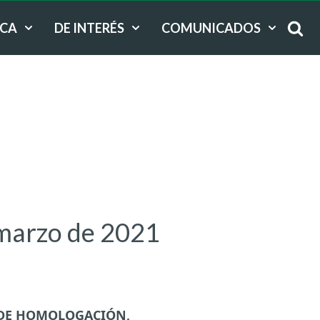
ICA
DE INTERÉS
COMUNICADOS
 marzo de 2021
 DE HOMOLOGACIÓN,