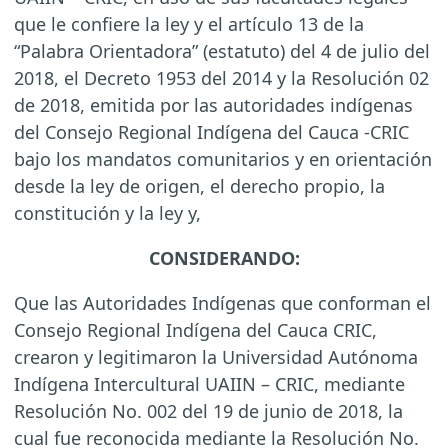
que le confiere la ley y el artículo 13 de la
“Palabra Orientadora” (estatuto) del 4 de julio del
2018, el Decreto 1953 del 2014 y la Resolución 02
de 2018, emitida por las autoridades indígenas
del Consejo Regional Indígena del Cauca -CRIC
bajo los mandatos comunitarios y en orientación
desde la ley de origen, el derecho propio, la
constitución y la ley y,
CONSIDERANDO:
Que las Autoridades Indígenas que conforman el
Consejo Regional Indígena del Cauca CRIC,
crearon y legitimaron la Universidad Autónoma
Indígena Intercultural UAIIN – CRIC, mediante
Resolución No. 002 del 19 de junio de 2018, la
cual fue reconocida mediante la Resolución No.