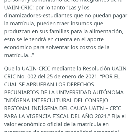
UAIIN-CRIC; por lo tanto “Las y los
dinamizadores-estudiantes que no puedan pagar
la matrícula, pueden traer insumos que
produzcan en sus familias para la alimentación,
esto se le tendrá en cuenta en el aporte
económico para solventar los costos de la
matrícula…”
Que la UAIIN-CRIC mediante la Resolución UAIIN
CRIC No. 002 del 25 de enero de 2021. “POR EL
CUAL SE APRUEBAN LOS DERECHOS
PECUNIARIOS DE LA UNIVERSIDAD AUTÓNOMA
INDÍGENA INTERCULTURAL DEL CONSEJO
REGIONAL INDÍGENA DEL CAUCA UAIIN – CRIC
PARA LA VIGENCIA FISCAL DEL AÑO 2021.” Fija el
valor económico oficial de la matrícula en