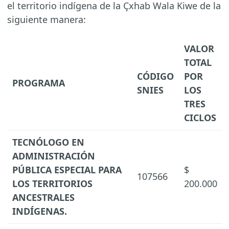
el territorio indígena de la Çxhab Wala Kiwe de la
siguiente manera:
VALOR
TOTAL
CÓDIGO
POR
PROGRAMA
SNIES
LOS
TRES
CICLOS
TECNÓLOGO EN
ADMINISTRACIÓN
PÚBLICA ESPECIAL PARA
$
107566
LOS TERRITORIOS
200.000
ANCESTRALES
INDÍGENAS.