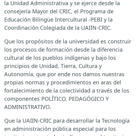
la Unidad Administrativa y se ejerce desde la
consejería Mayor del CRIC, el Programa de
Educación Bilingüe Intercultural -PEBI y la
Coordinación Colegiada de la UAIIN-CRIC.
Que los propósitos de la universidad es construir
los procesos de formación desde la diferencia
cultural de los pueblos indígenas y bajo los
principios de Unidad, Tierra, Cultura y
Autonomía, que por ende nos damos nuestras
propias normas y procedimientos en aras del
fortalecimiento de la colectividad a través de los
componentes POLÍTICO, PEDAGÓGICO Y
ADMINISTRATIVO.
Que la UAIIN-CRIC para desarrollar la Tecnología
en administración pública especial para los