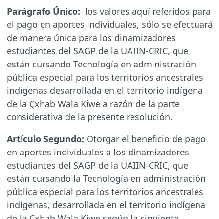
Parágrafo Único:
los valores aquí referidos para
el pago en aportes individuales, sólo se efectuará
de manera única para los dinamizadores
estudiantes del SAGP de la UAIIN-CRIC, que
están cursando Tecnología en administración
pública especial para los territorios ancestrales
indígenas desarrollada en el territorio indígena
de la Çxhab Wala Kiwe a razón de la parte
considerativa de la presente resolución.
Artículo Segundo:
Otorgar el beneficio de pago
en aportes individuales a los dinamizadores
estudiantes del SAGP de la UAIIN-CRIC, que
están cursando la Tecnología en administración
pública especial para los territorios ancestrales
indígenas, desarrollada en el territorio indígena
de la Çxhab Wala Kiwe según la siguiente