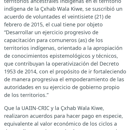
territorios ancestrales indígenas en el territorio
indígena de la Çxhab Wala Kiwe, se suscribió un
acuerdo de voluntades el veintisiete (21) de
febrero de 2015, el cual tiene por objeto
“Desarrollar un ejercicio progresivo de
capacitación para comuneros (as) de los
territorios indígenas, orientado a la apropiación
de conocimientos epistemológicos y técnicos,
que contribuyan la operativización del Decreto
1953 de 2014, con el propósito de ir fortaleciendo
de manera progresiva el empoderamiento de las
autoridades en su ejercicio de gobierno propio
de los territorios.”
Que la UAIIN-CRIC y la Çxhab Wala Kiwe,
realizaron acuerdos para hacer pago en especie,
equivalente al valor económico de los ciclos a