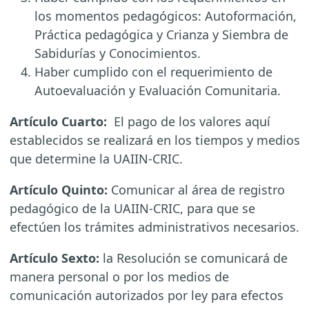
los momentos pedagógicos: Autoformación,
Práctica pedagógica y Crianza y Siembra de
Sabidurías y Conocimientos.
Haber cumplido con el requerimiento de
Autoevaluación y Evaluación Comunitaria.
Artículo Cuarto:
El pago de los valores aquí
establecidos se realizará en los tiempos y medios
que determine la UAIIN-CRIC.
Artículo Quinto:
Comunicar al área de registro
pedagógico de la UAIIN-CRIC, para que se
efectúen los trámites administrativos necesarios.
Artículo Sexto:
la Resolución se comunicará de
manera personal o por los medios de
comunicación autorizados por ley para efectos