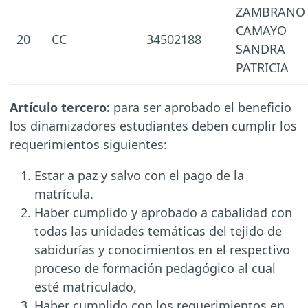
ZAMBRANO
CAMAYO
20
CC
34502188
SANDRA
PATRICIA
Artículo tercero:
para ser aprobado el beneficio
los dinamizadores estudiantes deben cumplir los
requerimientos siguientes:
Estar a paz y salvo con el pago de la
matrícula.
Haber cumplido y aprobado a cabalidad con
todas las unidades temáticas del tejido de
sabidurías y conocimientos en el respectivo
proceso de formación pedagógico al cual
esté matriculado,
Haber cumplido con los requerimientos en