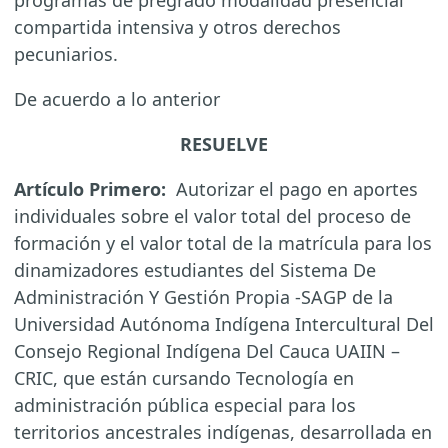
programas de pregrado modalidad presencial
compartida intensiva y otros derechos
pecuniarios.
De acuerdo a lo anterior
RESUELVE
Artículo Primero:
Autorizar el pago en aportes
individuales sobre el valor total del proceso de
formación y el valor total de la matrícula para los
dinamizadores estudiantes del Sistema De
Administración Y Gestión Propia -SAGP de la
Universidad Autónoma Indígena Intercultural Del
Consejo Regional Indígena Del Cauca UAIIN –
CRIC, que están cursando Tecnología en
administración pública especial para los
territorios ancestrales indígenas, desarrollada en