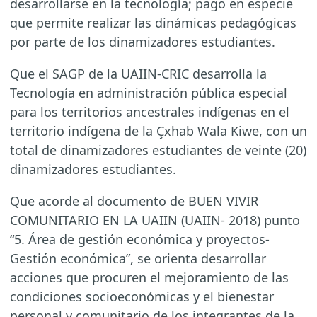
desarrollarse en la tecnología; pago en especie
que permite realizar las dinámicas pedagógicas
por parte de los dinamizadores estudiantes.
Que el SAGP de la UAIIN-CRIC desarrolla la
Tecnología en administración pública especial
para los territorios ancestrales indígenas en el
territorio indígena de la Çxhab Wala Kiwe, con un
total de dinamizadores estudiantes de veinte (20)
dinamizadores estudiantes.
Que acorde al documento de BUEN VIVIR
COMUNITARIO EN LA UAIIN (UAIIN- 2018) punto
“5. Área de gestión económica y proyectos-
Gestión económica”, se orienta desarrollar
acciones que procuren el mejoramiento de las
condiciones socioeconómicas y el bienestar
personal y comunitario de los integrantes de la