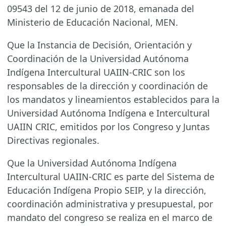
09543 del 12 de junio de 2018, emanada del
Ministerio de Educación Nacional, MEN.
Que la Instancia de Decisión, Orientación y
Coordinación de la Universidad Autónoma
Indígena Intercultural UAIIN-CRIC son los
responsables de la dirección y coordinación de
los mandatos y lineamientos establecidos para la
Universidad Autónoma Indígena e Intercultural
UAIIN CRIC, emitidos por los Congreso y Juntas
Directivas regionales.
Que la Universidad Autónoma Indígena
Intercultural UAIIN-CRIC es parte del Sistema de
Educación Indígena Propio SEIP, y la dirección,
coordinación administrativa y presupuestal, por
mandato del congreso se realiza en el marco de