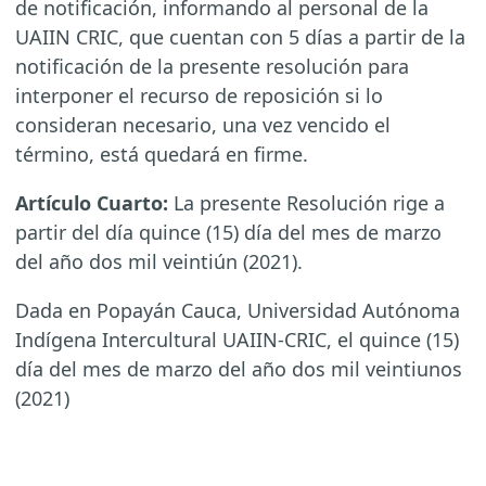
de notificación, informando al personal de la
UAIIN CRIC, que cuentan con 5 días a partir de la
notificación de la presente resolución para
interponer el recurso de reposición si lo
consideran necesario, una vez vencido el
término, está quedará en firme.
Artículo Cuarto:
La presente Resolución rige a
partir del día quince (15) día del mes de marzo
del año dos mil veintiún (2021).
Dada en Popayán Cauca, Universidad Autónoma
Indígena Intercultural UAIIN-CRIC, el quince (15)
día del mes de marzo del año dos mil veintiunos
(2021)