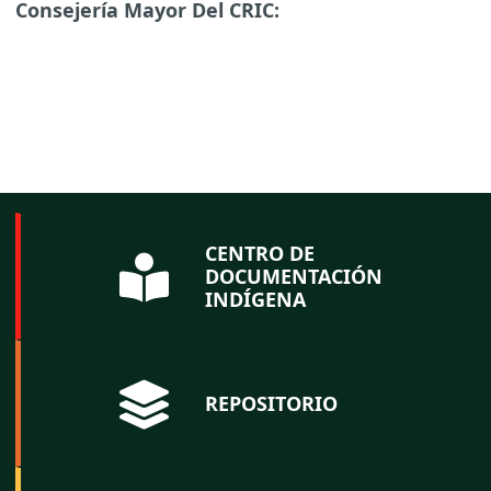
Consejería Mayor Del CRIC:
CENTRO DE
DOCUMENTACIÓN
INDÍGENA
REPOSITORIO