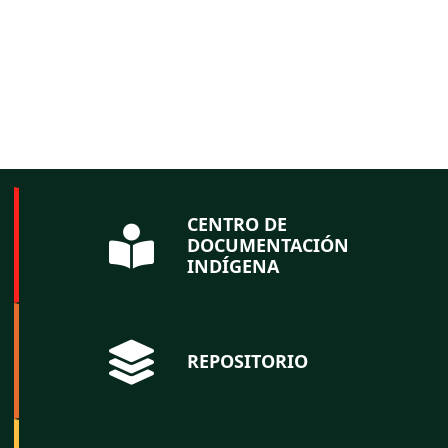
CENTRO DE
DOCUMENTACIÓN
INDÍGENA
REPOSITORIO