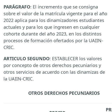
PARÁGRAFO
: El incremento que se consigna
sobre el valor de la matrícula vigente para el año
2022 aplica para los dinamizadores estudiantes
actuales y para los que ingresen en cualquier
cohorte durante del año 2023, en los distintos
procesos de formación ofertados por la UAIIN-
CRIC.
ARTICULO SEGUNDO
: ESTABLECER los valores
por concepto de otros derechos pecuniarios y
otros servicios de acuerdo con las dinamizas de
la UAIIN-CRIC.
OTROS DERECHOS PECUNIARIOS
PR