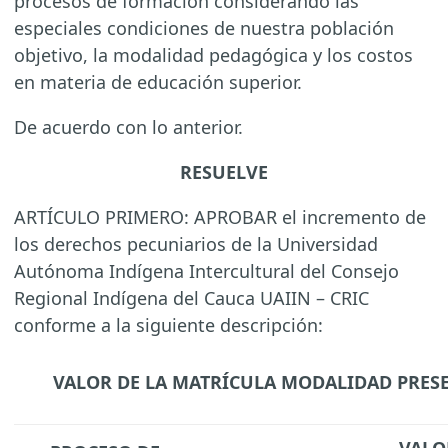
procesos de formación considerando las
especiales condiciones de nuestra población
objetivo, la modalidad pedagógica y los costos
en materia de educación superior.
De acuerdo con lo anterior.
RESUELVE
ARTÍCULO PRIMERO: APROBAR el incremento de
los derechos pecuniarios de la Universidad
Autónoma Indígena Intercultural del Consejo
Regional Indígena del Cauca UAIIN – CRIC
conforme a la siguiente descripción:
VALOR DE LA MATRÍCULA MODALIDAD PRESE