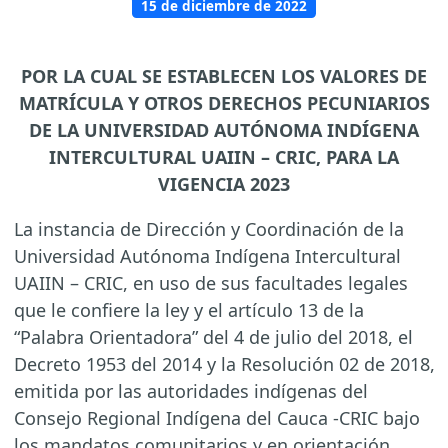
15 de diciembre de 2022
POR LA CUAL SE ESTABLECEN LOS VALORES DE
MATRÍCULA Y OTROS DERECHOS PECUNIARIOS
DE LA UNIVERSIDAD AUTÓNOMA INDÍGENA
INTERCULTURAL UAIIN – CRIC, PARA LA
VIGENCIA 2023
La instancia de Dirección y Coordinación de la
Universidad Autónoma Indígena Intercultural
UAIIN – CRIC, en uso de sus facultades legales
que le confiere la ley y el artículo 13 de la
“Palabra Orientadora” del 4 de julio del 2018, el
Decreto 1953 del 2014 y la Resolución 02 de 2018,
emitida por las autoridades indígenas del
Consejo Regional Indígena del Cauca -CRIC bajo
los mandatos comunitarios y en orientación