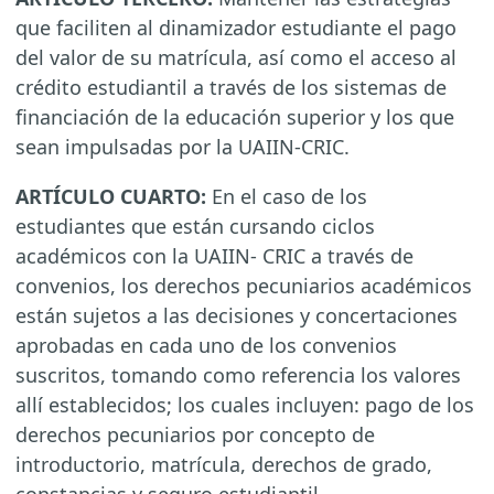
que faciliten al dinamizador estudiante el pago
del valor de su matrícula, así como el acceso al
crédito estudiantil a través de los sistemas de
financiación de la educación superior y los que
sean impulsadas por la UAIIN-CRIC.
ARTÍCULO CUARTO:
En el caso de los
estudiantes que están cursando ciclos
académicos con la UAIIN- CRIC a través de
convenios, los derechos pecuniarios académicos
están sujetos a las decisiones y concertaciones
aprobadas en cada uno de los convenios
suscritos, tomando como referencia los valores
allí establecidos; los cuales incluyen: pago de los
derechos pecuniarios por concepto de
introductorio, matrícula, derechos de grado,