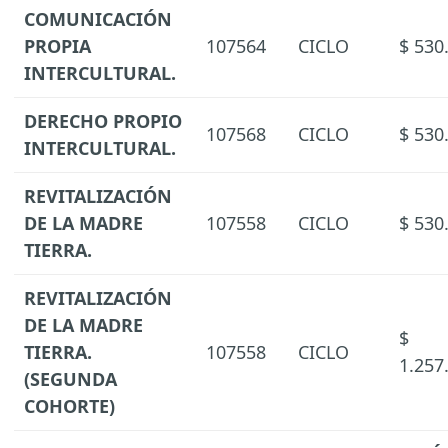
COMUNICACIÓN
PROPIA
107564
CICLO
$ 530
INTERCULTURAL.
DERECHO PROPIO
107568
CICLO
$ 530
INTERCULTURAL.
REVITALIZACIÓN
DE LA MADRE
107558
CICLO
$ 530
TIERRA.
REVITALIZACIÓN
DE LA MADRE
$
TIERRA.
107558
CICLO
1.257
(SEGUNDA
COHORTE)