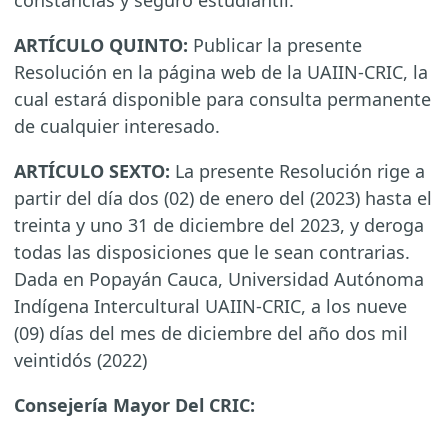
constancias y seguro estudiantil.
ARTÍCULO QUINTO:
Publicar la presente
Resolución en la página web de la UAIIN-CRIC, la
cual estará disponible para consulta permanente
de cualquier interesado.
ARTÍCULO SEXTO:
La presente Resolución rige a
partir del día dos (02) de enero del (2023) hasta el
treinta y uno 31 de diciembre del 2023, y deroga
todas las disposiciones que le sean contrarias.
Dada en Popayán Cauca, Universidad Autónoma
Indígena Intercultural UAIIN-CRIC, a los nueve
(09) días del mes de diciembre del año dos mil
veintidós (2022)
Consejería Mayor Del CRIC: