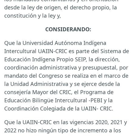
desde la ley de origen, el derecho propio, la
constitución y la ley y,
CONSIDERANDO:
Que la Universidad Autónoma Indígena
Intercultural UAIIN-CRIC es parte del Sistema de
Educación Indígena Propio SEIP, la dirección,
coordinación administrativa y presupuestal, por
mandato del Congreso se realiza en el marco de
la Unidad Administrativa y se ejerce desde la
consejería Mayor del CRIC, el Programa de
Educación Bilingüe Intercultural -PEBI y la
Coordinación Colegiada de la UAIIN- CRIC.
Que la UAIIN-CRIC en las vigencias 2020, 2021 y
2022 no hizo ningún tipo de incremento a los