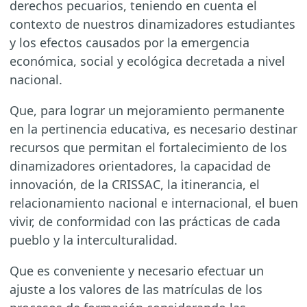
derechos pecuarios, teniendo en cuenta el
contexto de nuestros dinamizadores estudiantes
y los efectos causados por la emergencia
económica, social y ecológica decretada a nivel
nacional.
Que, para lograr un mejoramiento permanente
en la pertinencia educativa, es necesario destinar
recursos que permitan el fortalecimiento de los
dinamizadores orientadores, la capacidad de
innovación, de la CRISSAC, la itinerancia, el
relacionamiento nacional e internacional, el buen
vivir, de conformidad con las prácticas de cada
pueblo y la interculturalidad.
Que es conveniente y necesario efectuar un
ajuste a los valores de las matrículas de los