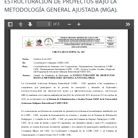
ESTRUCTURACIÓN DE PROYECTOS BAJO LA
METODOLOGÍA GENERAL AJUSTADA (MGA).