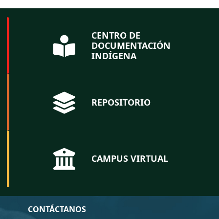
CENTRO DE
DOCUMENTACIÓN
INDÍGENA
REPOSITORIO
CAMPUS VIRTUAL
CONTÁCTANOS