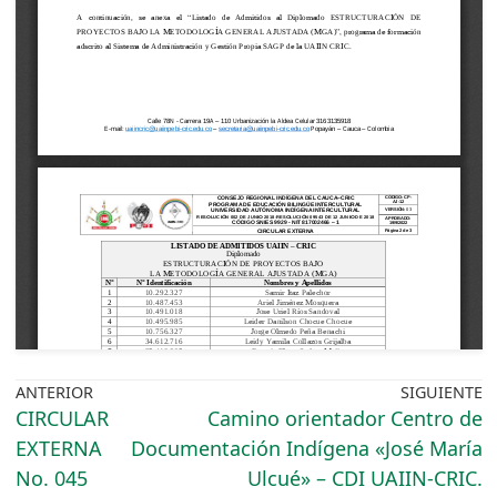
ANTERIOR
SIGUIENTE
CIRCULAR
Camino orientador Centro de
EXTERNA
Documentación Indígena «José María
No. 045
Ulcué» – CDI UAIIN-CRIC.