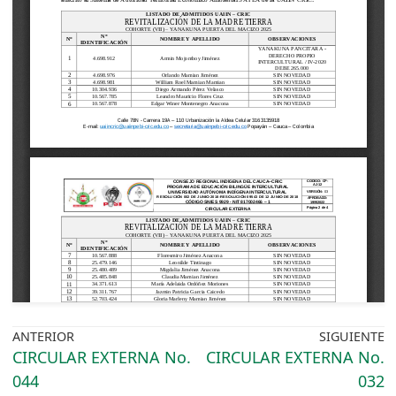
ANTERIOR
SIGUIENTE
CIRCULAR EXTERNA No.
CIRCULAR EXTERNA No.
044
032