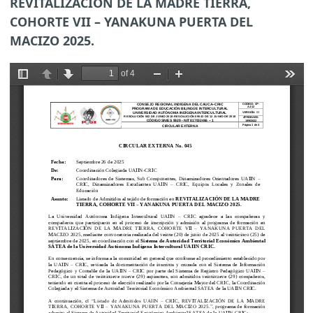
REVITALIZACIÓN DE LA MADRE TIERRA,
COHORTE VII – YANAKUNA PUERTA DEL
MACIZO 2025.