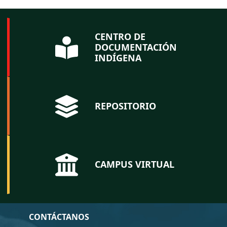
CENTRO DE
DOCUMENTACIÓN
INDÍGENA
REPOSITORIO
CAMPUS VIRTUAL
CONTÁCTANOS