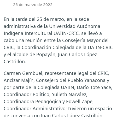
26 de marzo de 2022
En la tarde del 25 de marzo, en la sede
administrativa de la Universidad Autónoma
Indígena Intercultural UAIIN-CRIC, se llevó a
cabo una reunión entre la Consejería Mayor del
CRIC, la Coordinación Colegiada de la UAIIN-CRIC
y el alcalde de Popayán, Juan Carlos López
Castrillón.
Carmen Gembuel, representante legal del CRIC,
Ancizar Majín, Consejero del Pueblo Yanacona y
por parte de la Colegiada UAIIN, Darío Tote Yace,
Coordinador Político, Yulieth Narváez,
Coordinadora Pedagógica y Edwell Zape,
Coordinador Administrativo; tuvieron un espacio
de conversa con Juan Carlos López Castrillón,