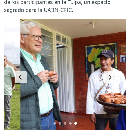
de los participantes en la Tulpa, un espacio
sagrado para la UAIIN-CRIC.