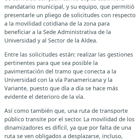
mandatario municipal, y su equipo, que permitió
presentarle un pliego de solicitudes con respecto
a la movilidad cotidiana de la zona para
beneficiar a la Sede Administrativa de la
Universidad y al Sector de la Aldea.
Entre las solicitudes están: realizar las gestiones
pertinentes para que sea posible la
pavimentación del tramo que conecta a la
Universidad con la vía Panamericana y la
Variante, puesto que día a día se hace más
evidente el deterioro de la vía.
Así como también que, una ruta de transporte
público transite por el sector. La movilidad de los
dinamizadores es difícil, ya que por falta de una
ruta se ven obligados a desplazarse, incluso,