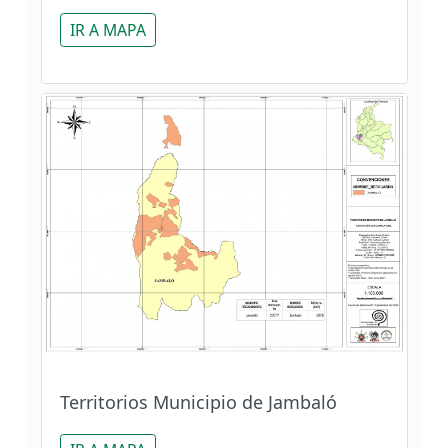
IR A MAPA
Territorios Municipio de Jambaló