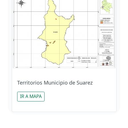
Territorios Municipio de Suarez
IR A MAPA