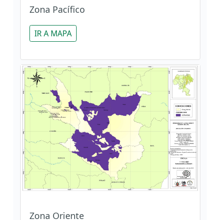
Zona Pacífico
IR A MAPA
Zona Oriente