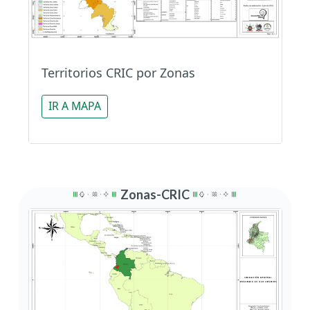
Territorios CRIC por Zonas
IR A MAPA
Zonas-CRIC