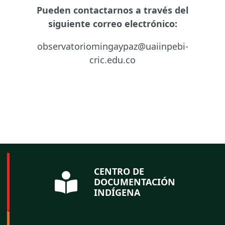
Pueden contactarnos a través del
siguiente correo electrónico:
observatoriomingaypaz@uaiinpebi-
cric.edu.co
CENTRO DE
DOCUMENTACIÓN
INDÍGENA