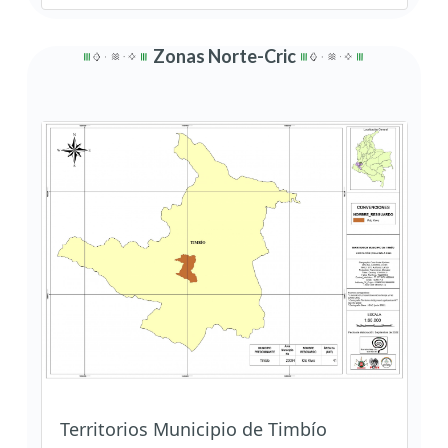
Zonas Norte-Cric
Territorios Municipio de Timbío