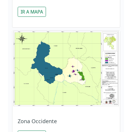
IR A MAPA
Zona Occidente