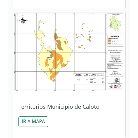
Territorios Municipio de Caloto
IR A MAPA