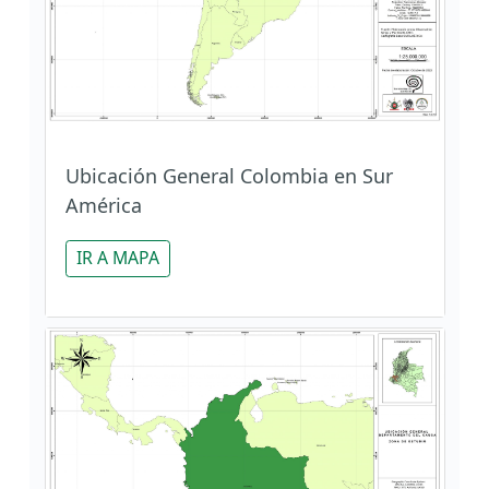
Ubicación General Colombia en Sur
América
IR A MAPA