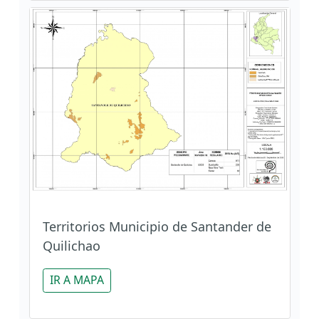
Territorios Municipio de Santander de
Quilichao
IR A MAPA