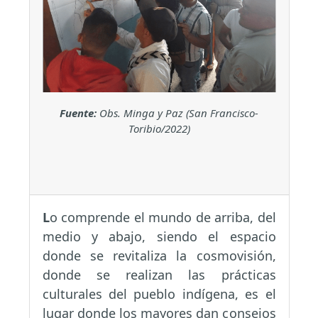
Fuente:
Obs. Minga y Paz (San Francisco-
Toribio/2022)
L
o comprende el mundo de arriba, del
medio y abajo, siendo el espacio
donde se revitaliza la cosmovisión,
donde se realizan las prácticas
culturales del pueblo indígena, es el
lugar donde los mayores dan consejos