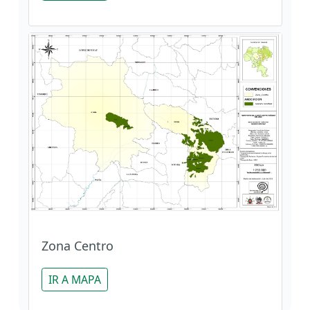
Zona Centro
IR A MAPA