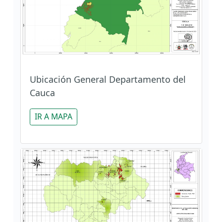
Ubicación General Departamento del
Cauca
IR A MAPA