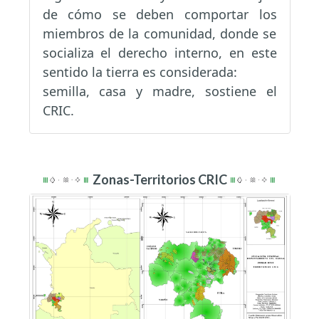
de cómo se deben comportar los
miembros de la comunidad, donde se
socializa el derecho interno, en este
sentido la tierra es considerada:
semilla, casa y madre, sostiene el
CRIC.
Zonas-Territorios CRIC