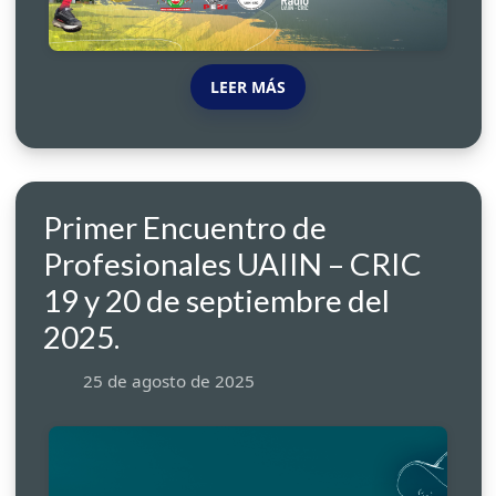
LEER MÁS
Primer Encuentro de
Profesionales UAIIN – CRIC
19 y 20 de septiembre del
2025.
25 de agosto de 2025