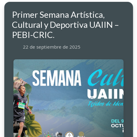
Primer Semana Artística,
Cultural y Deportiva UAIIN –
PEBI-CRIC.
22 de septiembre de 2025