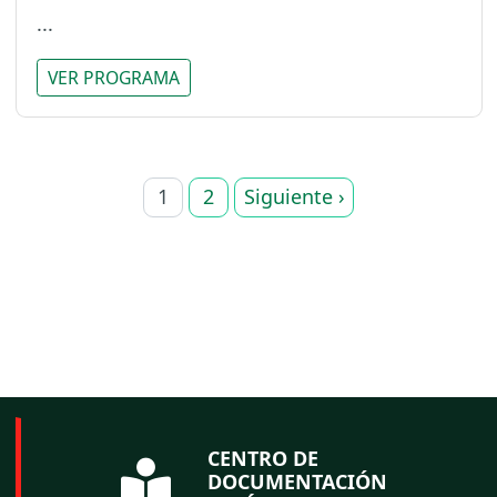
...
VER PROGRAMA
1
2
Siguiente ›
CENTRO DE
DOCUMENTACIÓN