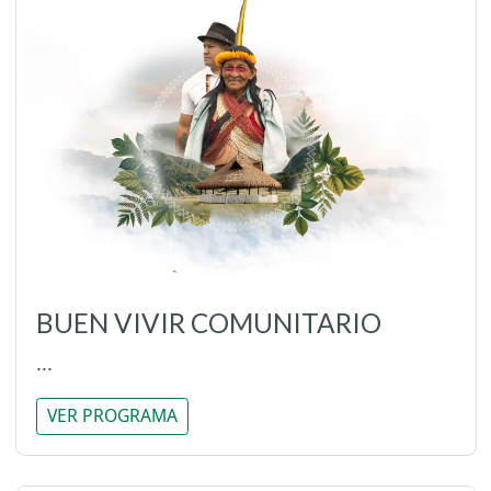
BUEN VIVIR COMUNITARIO
...
VER PROGRAMA