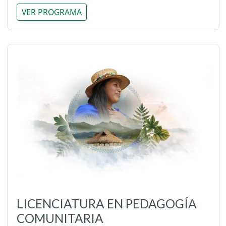
VER PROGRAMA
LICENCIATURA EN PEDAGOGÍA
COMUNITARIA