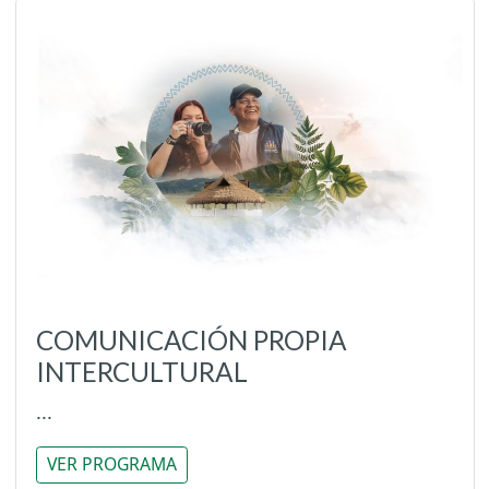
COMUNICACIÓN PROPIA
INTERCULTURAL
...
VER PROGRAMA