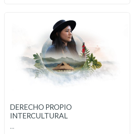
DERECHO PROPIO
INTERCULTURAL
...