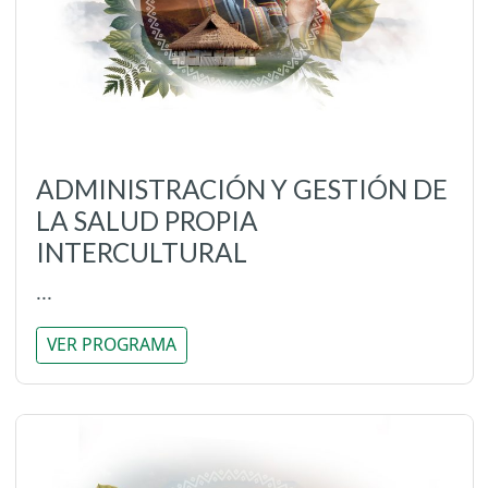
ADMINISTRACIÓN Y GESTIÓN DE
LA SALUD PROPIA
INTERCULTURAL
...
VER PROGRAMA