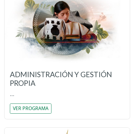
ADMINISTRACIÓN Y GESTIÓN
PROPIA
...
VER PROGRAMA