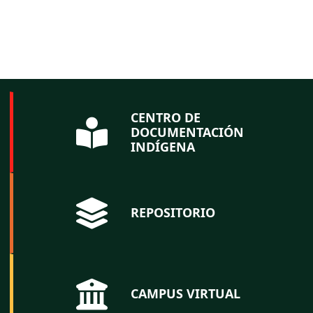
CENTRO DE
DOCUMENTACIÓN
INDÍGENA
REPOSITORIO
CAMPUS VIRTUAL