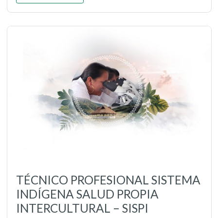
TÉCNICO PROFESIONAL SISTEMA
INDÍGENA SALUD PROPIA
INTERCULTURAL – SISPI