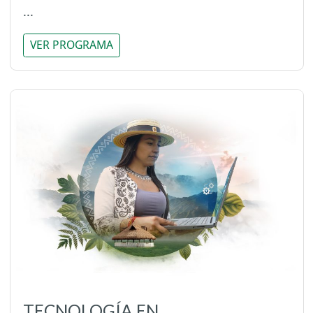
...
VER PROGRAMA
TECNOLOGÍA EN