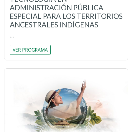
ADMINISTRACIÓN PÚBLICA
ESPECIAL PARA LOS TERRITORIOS
ANCESTRALES INDÍGENAS
...
VER PROGRAMA