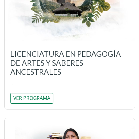
LICENCIATURA EN PEDAGOGÍA
DE ARTES Y SABERES
ANCESTRALES
...
VER PROGRAMA