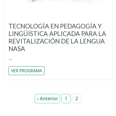
TECNOLOGÍA EN PEDAGOGÍA Y
LINGÜÍSTICA APLICADA PARA LA
REVITALIZACIÓN DE LA LENGUA
NASA
...
VER PROGRAMA
‹ Anterior
1
2