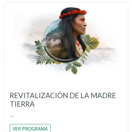
REVITALIZACIÓN DE LA MADRE
TIERRA
...
VER PROGRAMA