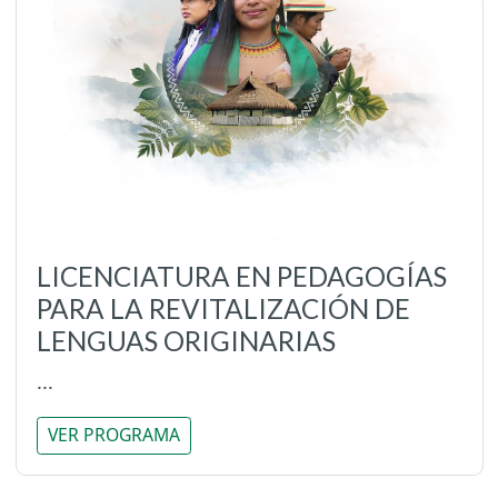
LICENCIATURA EN PEDAGOGÍAS
PARA LA REVITALIZACIÓN DE
LENGUAS ORIGINARIAS
...
VER PROGRAMA