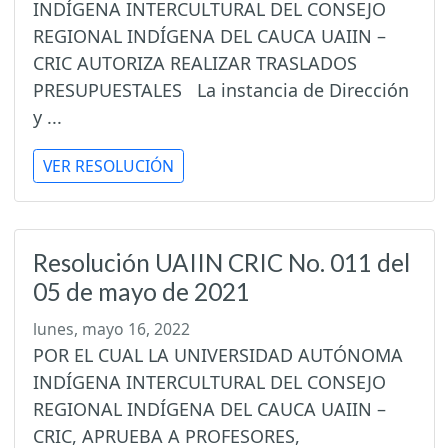
INDÍGENA INTERCULTURAL DEL CONSEJO
REGIONAL INDÍGENA DEL CAUCA UAIIN –
CRIC AUTORIZA REALIZAR TRASLADOS
PRESUPUESTALES La instancia de Dirección
y ...
VER RESOLUCIÓN
Resolución UAIIN CRIC No. 011 del
05 de mayo de 2021
lunes, mayo 16, 2022
POR EL CUAL LA UNIVERSIDAD AUTÓNOMA
INDÍGENA INTERCULTURAL DEL CONSEJO
REGIONAL INDÍGENA DEL CAUCA UAIIN –
CRIC, APRUEBA A PROFESORES,