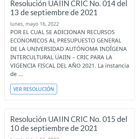
Resolución UAIIN CRIC No. 014 del
13 de septiembre de 2021
lunes, mayo 16, 2022
POR EL CUAL SE ADICIONAN RECURSOS
ECONOMICOS AL PRESUPUESTO GENERAL
DE LA UNIVERSIDAD AUTÓNOMA INDÍGENA
INTERCULTURAL UAIIN – CRIC PARA LA
VIGENCIA FISCAL DEL AÑO 2021. La instancia
de ...
VER RESOLUCIÓN
Resolución UAIIN CRIC No. 015 del
10 de septiembre de 2021