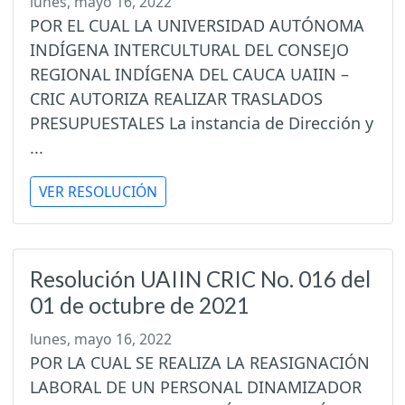
lunes, mayo 16, 2022
POR EL CUAL LA UNIVERSIDAD AUTÓNOMA
INDÍGENA INTERCULTURAL DEL CONSEJO
REGIONAL INDÍGENA DEL CAUCA UAIIN –
CRIC AUTORIZA REALIZAR TRASLADOS
PRESUPUESTALES La instancia de Dirección y
...
VER RESOLUCIÓN
Resolución UAIIN CRIC No. 016 del
01 de octubre de 2021
lunes, mayo 16, 2022
POR LA CUAL SE REALIZA LA REASIGNACIÓN
LABORAL DE UN PERSONAL DINAMIZADOR