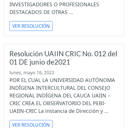
INVESTIGADORES O PROFESIONALES
DESTACADOS DE OTRAS ...
VER RESOLUCIÓN
Resolución UAIIN CRIC No. 012 del
01 DE junio de2021
lunes, mayo 16, 2022
POR EL CUAL LA UNIVERSIDAD AUTÓNOMA
INDÍGENA INTERCULTURAL DEL CONSEJO
REGIONAL INDÍGENA DEL CAUCA UAIIN –
CRIC CREA EL OBSERVATORIO DEL PEBI-
UAIIN-CRIC La instancia de Dirección y ...
VER RESOLUCIÓN