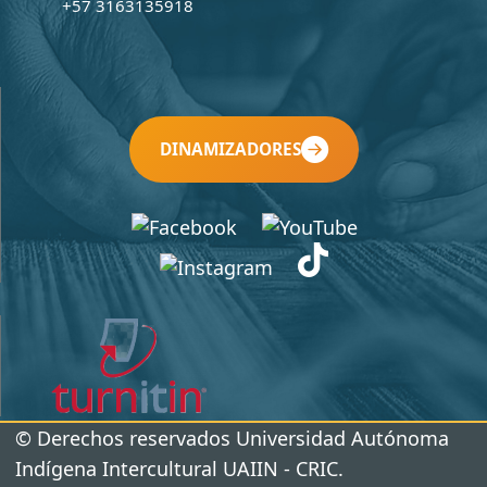
+57 3163135918
DINAMIZADORES
© Derechos reservados Universidad Autónoma
Indígena Intercultural UAIIN - CRIC.