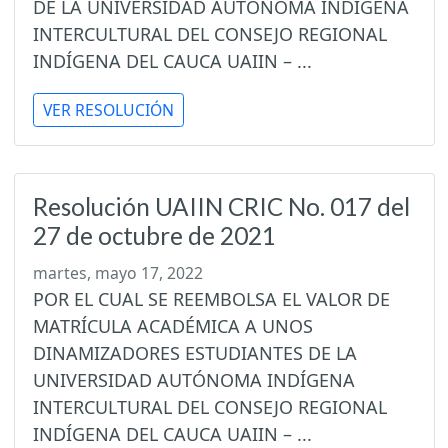
DE LA UNIVERSIDAD AUTÓNOMA INDÍGENA
INTERCULTURAL DEL CONSEJO REGIONAL
INDÍGENA DEL CAUCA UAIIN – ...
VER RESOLUCIÓN
Resolución UAIIN CRIC No. 017 del
27 de octubre de 2021
martes, mayo 17, 2022
POR EL CUAL SE REEMBOLSA EL VALOR DE
MATRÍCULA ACADÉMICA A UNOS
DINAMIZADORES ESTUDIANTES DE LA
UNIVERSIDAD AUTÓNOMA INDÍGENA
INTERCULTURAL DEL CONSEJO REGIONAL
INDÍGENA DEL CAUCA UAIIN – ...