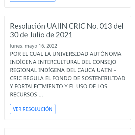
Resolución UAIIN CRIC No. 013 del
30 de Julio de 2021
lunes, mayo 16, 2022
POR EL CUAL LA UNIVERSIDAD AUTÓNOMA
INDÍGENA INTERCULTURAL DEL CONSEJO
REGIONAL INDÍGENA DEL CAUCA UAIIN –
CRIC REGULA EL FONDO DE SOSTENIBILIDAD
Y FORTALECIMIENTO Y EL USO DE LOS
RECURSOS ...
VER RESOLUCIÓN